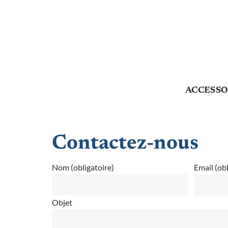
ACCESSO
Contactez-nous
Nom (obligatoire)
Email (obl
Objet