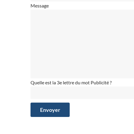
Message
Quelle est la 3e lettre du mot Publicité ?