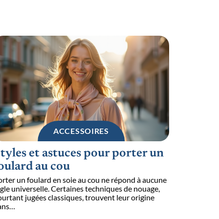
ACCESSOIRES
tyles et astuces pour porter un
oulard au cou
rter un foulard en soie au cou ne répond à aucune
gle universelle. Certaines techniques de nouage,
urtant jugées classiques, trouvent leur origine
ans
…