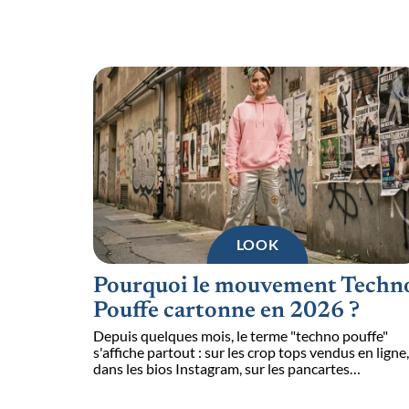
LOOK
Pourquoi le mouvement Techn
Pouffe cartonne en 2026 ?
Depuis quelques mois, le terme "techno pouffe"
s'affiche partout : sur les crop tops vendus en ligne,
dans les bios Instagram, sur les pancartes
…