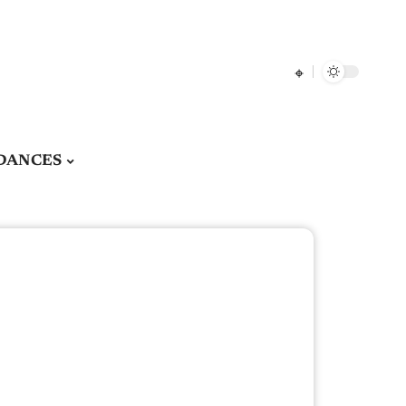
DANCES