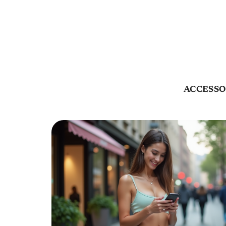
ACCESSO