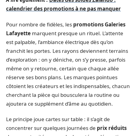
calendrier des promotions à ne pas manquer
Pour nombre de fidèles, les
promotions Galeries
Lafayette
marquent presque un rituel. L’attente
est palpable, l’ambiance électrique dès qu’on
franchit les portes. Les rayons deviennent terrains
d’exploration : on y déniche, on s’y presse, parfois
même on y retourne, certain que chaque allée
réserve ses bons plans. Les marques pointues
côtoient les créateurs et les indispensables, chacun
cherchant la pièce qui bousculera la routine ou
ajoutera ce supplément d’âme au quotidien.
Le principe joue cartes sur table : il s’agit de
concentrer sur quelques journées de
prix réduits