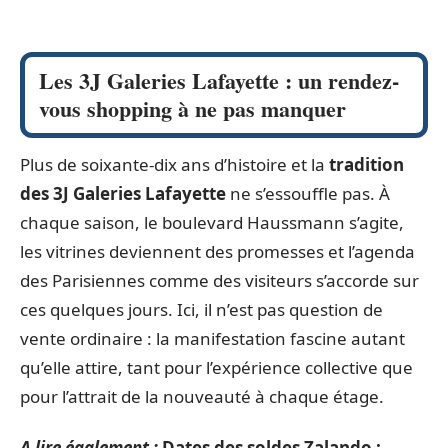
Les 3J Galeries Lafayette : un rendez-
vous shopping à ne pas manquer
Plus de soixante-dix ans d’histoire et la
tradition
des 3J Galeries Lafayette
ne s’essouffle pas. À
chaque saison, le boulevard Haussmann s’agite,
les vitrines deviennent des promesses et l’agenda
des Parisiennes comme des visiteurs s’accorde sur
ces quelques jours. Ici, il n’est pas question de
vente ordinaire : la manifestation fascine autant
qu’elle attire, tant pour l’expérience collective que
pour l’attrait de la nouveauté à chaque étage.
A lire également :
Dates des soldes Zalando :