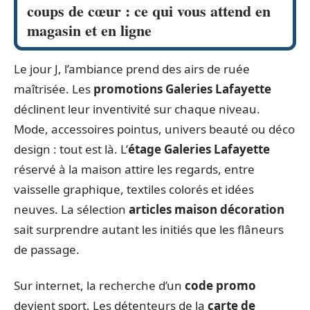
coups de cœur : ce qui vous attend en
magasin et en ligne
Le jour J, l’ambiance prend des airs de ruée
maîtrisée. Les
promotions Galeries Lafayette
déclinent leur inventivité sur chaque niveau.
Mode, accessoires pointus, univers beauté ou déco
design : tout est là. L’
étage Galeries Lafayette
réservé à la maison attire les regards, entre
vaisselle graphique, textiles colorés et idées
neuves. La sélection
articles maison décoration
sait surprendre autant les initiés que les flâneurs
de passage.
Sur internet, la recherche d’un
code promo
devient sport. Les détenteurs de la
carte de