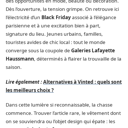
des opportunités en mode, beauté ou décoration.
Dès l’ouverture, la tension grimpe. On retrouve ici
l’électricité d’un
Black Friday
associé à l’élégance
parisienne et à une excitation bien à part,
signature du lieu. Jeunes urbains, familles,
touristes avides de chic local : tout le monde
converge sous la coupole de
Galeries Lafayette
Haussmann
, déterminés à flairer la trouvaille de la
saison.
Lire également :
Alternatives à Vinted : quels sont
les meilleurs choix ?
Dans cette lumière si reconnaissable, la chasse
commence. Trouver l’article rare, le vêtement dont
on se souviendra ou l’objet design qui épate : les