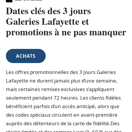
Dates clés des 3 jours
Galeries Lafayette et
promotions à ne pas manquer
ACHATS
Les offres promotionnelles des 3 Jours Galeries
Lafayette ne durent jamais plus d’une semaine,
mais certaines remises exclusives s’appliquent
seulement pendant 72 heures. Les clients fidèles
bénéficient parfois d’un accès anticipé, alors que
des codes spéciaux circulent en avant-première
auprès des détenteurs de la carte de fidélité.Des
stocks limités et des remises jusqu’à -50 % sur des