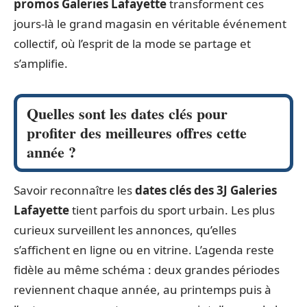
promos Galeries Lafayette
transforment ces
jours-là le grand magasin en véritable événement
collectif, où l’esprit de la mode se partage et
s’amplifie.
Quelles sont les dates clés pour
profiter des meilleures offres cette
année ?
Savoir reconnaître les
dates clés des 3J Galeries
Lafayette
tient parfois du sport urbain. Les plus
curieux surveillent les annonces, qu’elles
s’affichent en ligne ou en vitrine. L’agenda reste
fidèle au même schéma : deux grandes périodes
reviennent chaque année, au printemps puis à