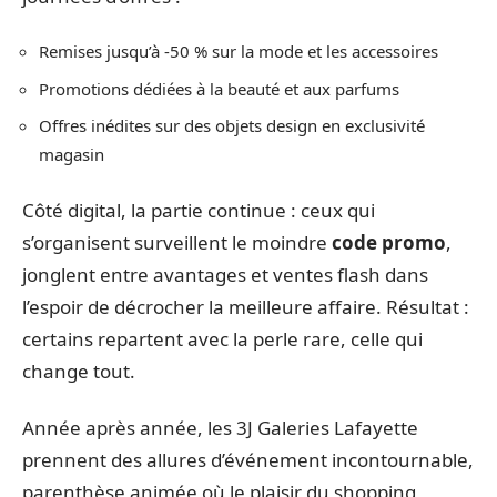
Remises jusqu’à -50 % sur la mode et les accessoires
Promotions dédiées à la beauté et aux parfums
Offres inédites sur des objets design en exclusivité
magasin
Côté digital, la partie continue : ceux qui
s’organisent surveillent le moindre
code promo
,
jonglent entre avantages et ventes flash dans
l’espoir de décrocher la meilleure affaire. Résultat :
certains repartent avec la perle rare, celle qui
change tout.
Année après année, les 3J Galeries Lafayette
prennent des allures d’événement incontournable,
parenthèse animée où le plaisir du shopping