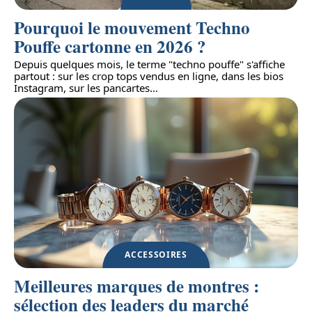
Pourquoi le mouvement Techno
Pouffe cartonne en 2026 ?
Depuis quelques mois, le terme "techno pouffe" s'affiche
partout : sur les crop tops vendus en ligne, dans les bios
Instagram, sur les pancartes
…
ACCESSOIRES
Meilleures marques de montres :
sélection des leaders du marché