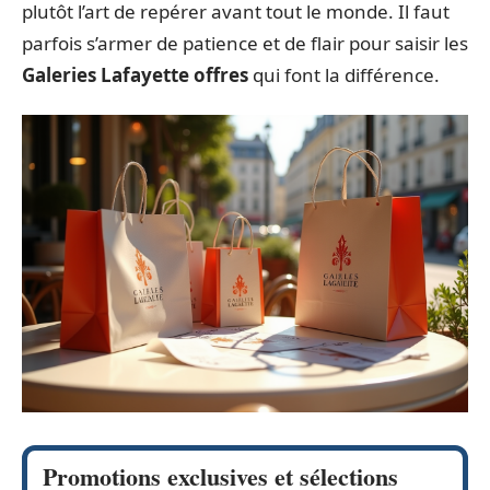
plutôt l’art de repérer avant tout le monde. Il faut
parfois s’armer de patience et de flair pour saisir les
Galeries Lafayette offres
qui font la différence.
Promotions exclusives et sélections