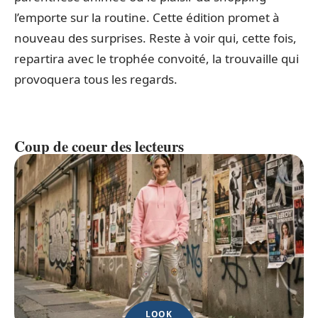
l’emporte sur la routine. Cette édition promet à
nouveau des surprises. Reste à voir qui, cette fois,
repartira avec le trophée convoité, la trouvaille qui
provoquera tous les regards.
Coup de coeur des lecteurs
LOOK