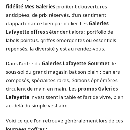
fidélité Mes Galeries
profitent d’ouvertures
anticipées, de prix réservés, d’un sentiment
d’appartenance bien particulier. Les
Galeries
Lafayette offres
s’étendent alors : portfolio de
labels pointus, griffes émergentes ou essentiels
repensés, la diversité y est au rendez-vous.
Dans l’antre du
Galeries Lafayette Gourmet
, le
sous-sol du grand magasin bat son plein : paniers
composés, spécialités rares, éditions éphémères
circulent de main en main. Les
promos Galeries
Lafayette
investissent la table et l’art de vivre, bien
au-delà du simple vestiaire.
Voici ce que l’on retrouve généralement lors de ces
journées d’offres :