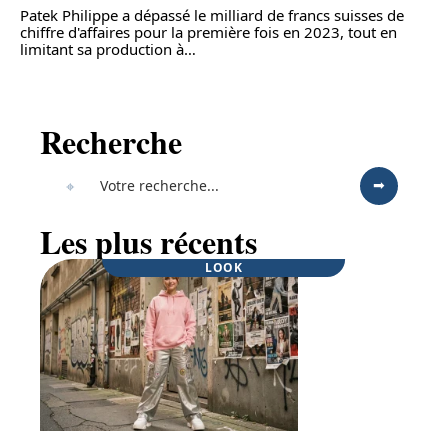
Patek Philippe a dépassé le milliard de francs suisses de
chiffre d'affaires pour la première fois en 2023, tout en
limitant sa production à
…
Recherche
Les plus récents
LOOK