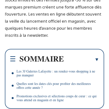
marques premium créent une forte affluence dès
l’ouverture. Les ventes en ligne débutent souvent
la veille du lancement officiel en magasin, avec
quelques heures d’avance pour les membres
inscrits à la newsletter.
SOMMAIRE
Les 3J Galeries Lafayette : un rendez-vous shopping à ne
pas manquer
Quelles sont les dates clés pour profiter des meilleures
offres cette année ?
Promotions exclusives et sélections coups de cœur : ce qui
vous attend en magasin et en ligne