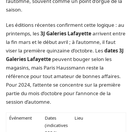
l’automne, souvent comme un point d’orgue de la
saison.
Les éditions récentes confirment cette logique : au
printemps, les
3J Galeries Lafayette
arrivent entre
la fin mars et le début avril ; à l’automne, il faut
viser la première quinzaine d’octobre. Les
dates 3J
Galeries Lafayette
peuvent bouger selon les
magasins, mais Paris Haussmann reste la
référence pour tout amateur de bonnes affaires.
Pour 2024, l’attente se concentre sur la première
partie du mois d’octobre pour l’annonce de la
session d’automne.
Événement
Dates
Lieu
(indicatives