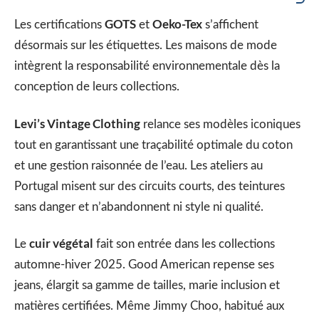
GOTS
Oeko-Tex
Les certifications
et
s’affichent
désormais sur les étiquettes. Les maisons de mode
intègrent la responsabilité environnementale dès la
conception de leurs collections.
Levi’s Vintage Clothing
relance ses modèles iconiques
tout en garantissant une traçabilité optimale du coton
et une gestion raisonnée de l’eau. Les ateliers au
Portugal misent sur des circuits courts, des teintures
sans danger et n’abandonnent ni style ni qualité.
cuir végétal
Le
fait son entrée dans les collections
automne-hiver 2025. Good American repense ses
jeans, élargit sa gamme de tailles, marie inclusion et
matières certifiées. Même Jimmy Choo, habitué aux