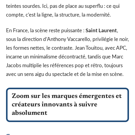
teintes sourdes. Ici, pas de place au superflu : ce qui
compte, c’est la ligne, la structure, la modernité.
Saint Laurent
En France, la scène reste puissante :
,
sous la direction d’Anthony Vaccarello, privilégie le noir,
les formes nettes, le contraste. Jean Touitou, avec APC,
incarne un minimalisme décontracté, tandis que Marc
Jacobs multiplie les références pop et rétro, toujours
avec un sens aigu du spectacle et de la mise en scène.
Zoom sur les marques émergentes et
créateurs innovants à suivre
absolument