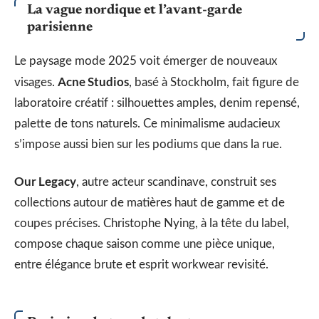
La vague nordique et l’avant-garde
parisienne
Le paysage mode 2025 voit émerger de nouveaux
Acne Studios
visages.
, basé à Stockholm, fait figure de
laboratoire créatif : silhouettes amples, denim repensé,
palette de tons naturels. Ce minimalisme audacieux
s’impose aussi bien sur les podiums que dans la rue.
Our Legacy
, autre acteur scandinave, construit ses
collections autour de matières haut de gamme et de
coupes précises. Christophe Nying, à la tête du label,
compose chaque saison comme une pièce unique,
entre élégance brute et esprit workwear revisité.