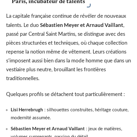
Paris, incubateur de talents
La capitale française continue de révéler de nouveaux
Sébastien Meyer et Arnaud Vaillant
talents. Le duo
,
passé par Central Saint Martins, se distingue avec des
pièces structurées et techniques, où chaque collection
repense la notion même de vêtement. Leurs créations
s’imposent aussi bien dans la mode homme que dans un
vestiaire plus neutre, brouillant les frontières
traditionnelles.
Quelques profils se détachent tout particulièrement :
Lisi Herrebrugh
: silhouettes construites, héritage couture,
modernité assumée.
Sébastien Meyer et Arnaud Vaillant
: jeux de matières,
volumes surprenants, passion du détail.