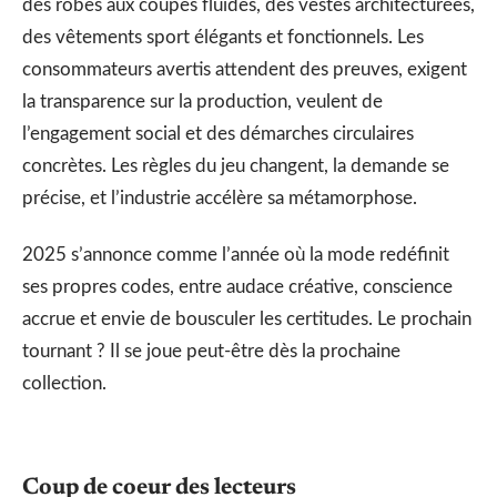
des robes aux coupes fluides, des vestes architecturées,
des vêtements sport élégants et fonctionnels. Les
consommateurs avertis attendent des preuves, exigent
la transparence sur la production, veulent de
l’engagement social et des démarches circulaires
concrètes. Les règles du jeu changent, la demande se
précise, et l’industrie accélère sa métamorphose.
2025 s’annonce comme l’année où la mode redéfinit
ses propres codes, entre audace créative, conscience
accrue et envie de bousculer les certitudes. Le prochain
tournant ? Il se joue peut-être dès la prochaine
collection.
Coup de coeur des lecteurs