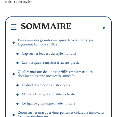
internationale.
SOMMAIRE
Panorama des grandes marques de vêtements qui
façonnent la mode en 2025
Cap sur les leaders du style mondial
Les marques françaises à l’avant-garde
Quelles maisons de luxe et griffes emblématiques
dominent les tendances cette année ?
Le duel des maisons historiques
Miuccia Prada, la subtilité radicale
L’élégance graphique made in Italie
Zoom sur les marques émergentes et créateurs innovants