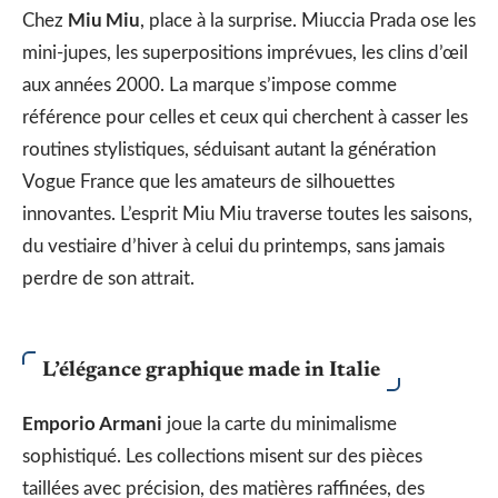
Miu Miu
Chez
, place à la surprise. Miuccia Prada ose les
mini-jupes, les superpositions imprévues, les clins d’œil
aux années 2000. La marque s’impose comme
référence pour celles et ceux qui cherchent à casser les
routines stylistiques, séduisant autant la génération
Vogue France que les amateurs de silhouettes
innovantes. L’esprit Miu Miu traverse toutes les saisons,
du vestiaire d’hiver à celui du printemps, sans jamais
perdre de son attrait.
L’élégance graphique made in Italie
Emporio Armani
joue la carte du minimalisme
sophistiqué. Les collections misent sur des pièces
taillées avec précision, des matières raffinées, des