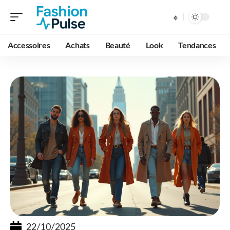
Accessoires
Achats
Beauté
Look
Tendances
22/10/2025