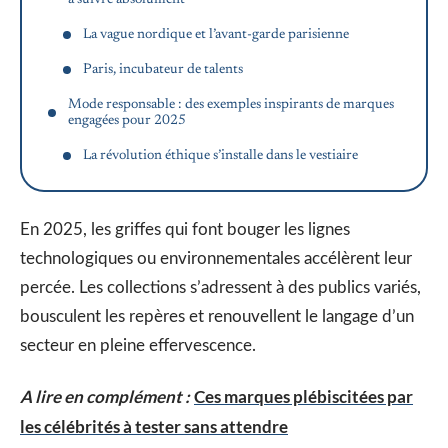
à suivre absolument
La vague nordique et l’avant-garde parisienne
Paris, incubateur de talents
Mode responsable : des exemples inspirants de marques
engagées pour 2025
La révolution éthique s’installe dans le vestiaire
En 2025, les griffes qui font bouger les lignes
technologiques ou environnementales accélèrent leur
percée. Les collections s’adressent à des publics variés,
bousculent les repères et renouvellent le langage d’un
secteur en pleine effervescence.
A lire en complément :
Ces marques plébiscitées par
les célébrités à tester sans attendre