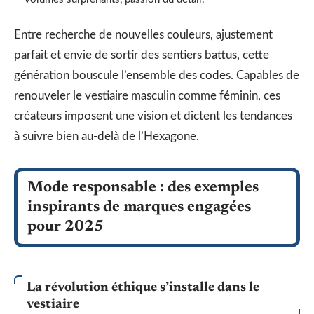
Entre recherche de nouvelles couleurs, ajustement
parfait et envie de sortir des sentiers battus, cette
génération bouscule l’ensemble des codes. Capables de
renouveler le vestiaire masculin comme féminin, ces
créateurs imposent une vision et dictent les tendances
à suivre bien au-delà de l’Hexagone.
Mode responsable : des exemples
inspirants de marques engagées
pour 2025
La révolution éthique s’installe dans le
vestiaire