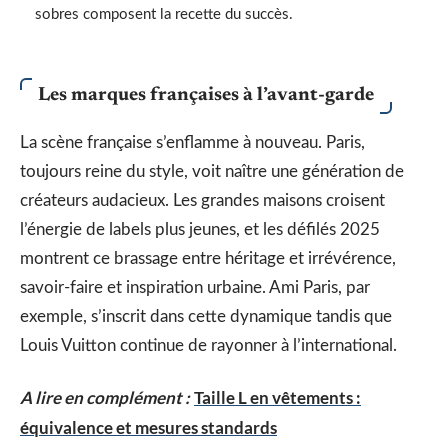
sobres composent la recette du succès.
Les marques françaises à l’avant-garde
La scène française s’enflamme à nouveau. Paris,
toujours reine du style, voit naître une génération de
créateurs audacieux. Les grandes maisons croisent
l’énergie de labels plus jeunes, et les défilés 2025
montrent ce brassage entre héritage et irrévérence,
savoir-faire et inspiration urbaine. Ami Paris, par
exemple, s’inscrit dans cette dynamique tandis que
Louis Vuitton continue de rayonner à l’international.
A lire en complément :
Taille L en vêtements :
équivalence et mesures standards