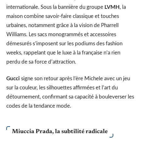
LVMH
internationale. Sous la bannière du groupe
, la
maison combine savoir-faire classique et touches
urbaines, notamment grâce à la vision de Pharrell
Williams. Les sacs monogrammés et accessoires
démesurés s’imposent sur les podiums des fashion
weeks, rappelant que le luxe à la française n’a rien
perdu de sa force d’attraction.
Gucci
signe son retour après l’ère Michele avec un jeu
sur la couleur, les silhouettes affirmées et l’art du
détournement, confirmant sa capacité à bouleverser les
codes de la tendance mode.
Miuccia Prada, la subtilité radicale