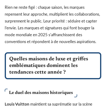
Rien ne reste figé : chaque saison, les marques
repensent leur approche, multiplient les collaborations,
surprennent le public. Leur priorité : séduire et capter
l’envie. Les marques et signatures qui font bouger la
mode mondiale en 2025 s’affranchissent des
conventions et répondent à de nouvelles aspirations.
Quelles maisons de luxe et griffes
emblématiques dominent les
tendances cette année ?
Le duel des maisons historiques
Louis Vuitton
maintient sa suprématie sur la scène