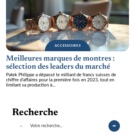
ACCESSOIRES
Meilleures marques de montres :
sélection des leaders du marché
Patek Philippe a dépassé le milliard de francs suisses de
chiffre d'affaires pour la première fois en 2023, tout en
limitant sa production à
…
Recherche