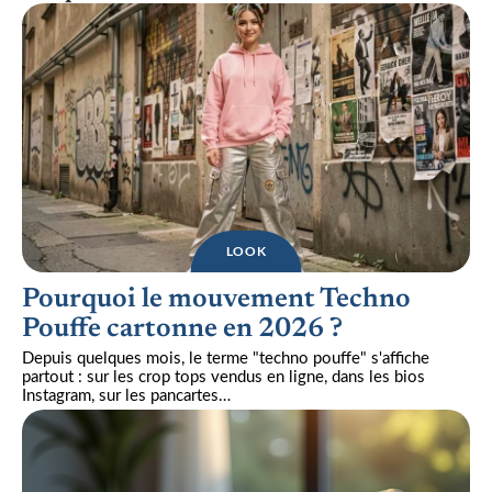
LOOK
Pourquoi le mouvement Techno
Pouffe cartonne en 2026 ?
Depuis quelques mois, le terme "techno pouffe" s'affiche
partout : sur les crop tops vendus en ligne, dans les bios
Instagram, sur les pancartes
…