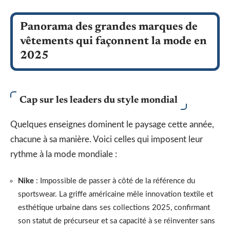
Panorama des grandes marques de
vêtements qui façonnent la mode en
2025
Cap sur les leaders du style mondial
Quelques enseignes dominent le paysage cette année,
chacune à sa manière. Voici celles qui imposent leur
rythme à la mode mondiale :
Nike
: Impossible de passer à côté de la référence du
sportswear. La griffe américaine mêle innovation textile et
esthétique urbaine dans ses collections 2025, confirmant
son statut de précurseur et sa capacité à se réinventer sans