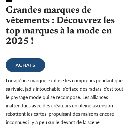
Grandes marques de
vêtements : Découvrez les
top marques à la mode en
2025 !
ACHATS
Lorsqu’une marque explose les compteurs pendant que
sa rivale, jadis intouchable, s’efface des radars, c’est tout
le paysage mode qui se recompose. Les alliances
inattendues avec des créateurs en pleine ascension
rebattent les cartes, propulsant des maisons encore
inconnues il y a peu sur le devant de la scène