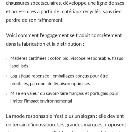
chaussures spectaculaires, développe une ligne de sacs
et accessoires à partir de matériaux recyclés, sans rien
perdre de son raffinement.
Voici comment l’engagement se traduit concrètement
dans la fabrication et la distribution :
Matières certifiées : coton bio, viscose responsable, tissus
labellisés
Logistique repensée : emballages conçus pour être
réutilisés, parcours de livraison optimisés
Mise en valeur du savoir-faire français et portugais pour
limiter l’impact environnemental
La mode responsable n’est plus un slogan : elle devient
un terrain d’innovation. Les grandes marques proposent