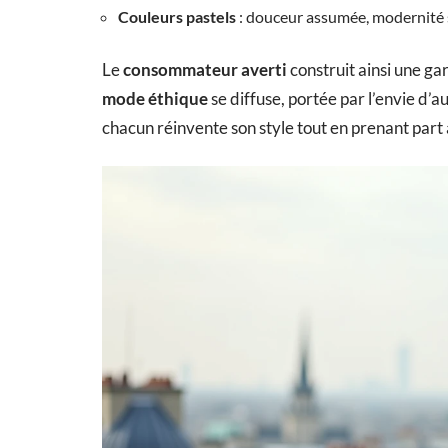
Couleurs pastels
: douceur assumée, modernité 
Le
consommateur averti
construit ainsi une g
mode éthique
se diffuse, portée par l’envie d’au
chacun réinvente son style tout en prenant part