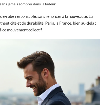
sans jamais sombrer dans la fadeur
arde-robe responsable, sans renoncer à la nouveauté. La
thenticité et de durabilité. Paris, la France, bien au-delà :
 à ce mouvement collectif.