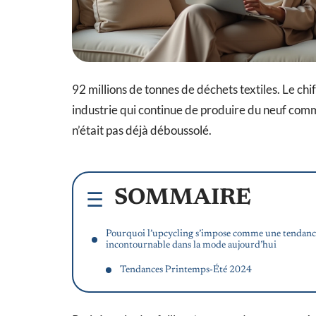
92 millions de tonnes de déchets textiles. Le chi
industrie qui continue de produire du neuf comme
n’était pas déjà déboussolé.
SOMMAIRE
Pourquoi l’upcycling s’impose comme une tendanc
incontournable dans la mode aujourd’hui
Tendances Printemps-Été 2024