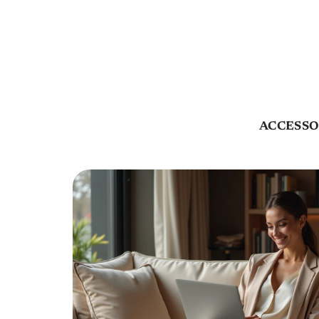
ACCESSO