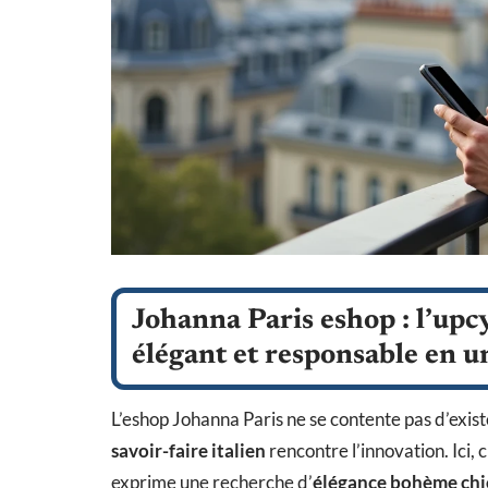
Johanna Paris eshop : l’upc
élégant et responsable en un
L’eshop Johanna Paris ne se contente pas d’existe
savoir-faire italien
rencontre l’innovation. Ici
exprime une recherche d’
élégance bohème chi