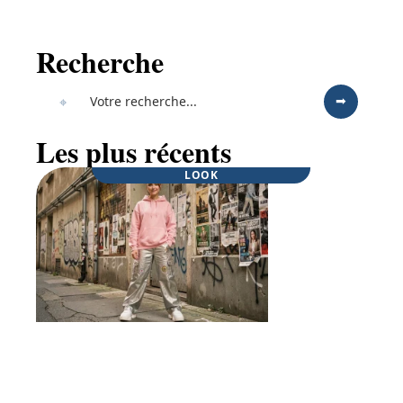
Recherche
Les plus récents
LOOK