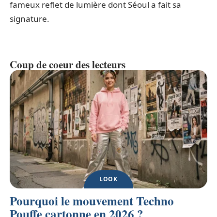
fameux reflet de lumière dont Séoul a fait sa
signature.
Coup de coeur des lecteurs
LOOK
Pourquoi le mouvement Techno
Pouffe cartonne en 2026 ?