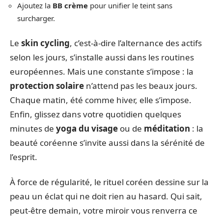
Ajoutez la
BB crème
pour unifier le teint sans
surcharger.
Le
skin cycling
, c’est-à-dire l’alternance des actifs
selon les jours, s’installe aussi dans les routines
européennes. Mais une constante s’impose : la
protection solaire
n’attend pas les beaux jours.
Chaque matin, été comme hiver, elle s’impose.
Enfin, glissez dans votre quotidien quelques
minutes de
yoga du visage
ou de
méditation
: la
beauté coréenne s’invite aussi dans la sérénité de
l’esprit.
À force de régularité, le rituel coréen dessine sur la
peau un éclat qui ne doit rien au hasard. Qui sait,
peut-être demain, votre miroir vous renverra ce