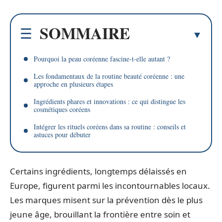
SOMMAIRE
Pourquoi la peau coréenne fascine-t-elle autant ?
Les fondamentaux de la routine beauté coréenne : une
approche en plusieurs étapes
Ingrédients phares et innovations : ce qui distingue les
cosmétiques coréens
Intégrer les rituels coréens dans sa routine : conseils et
astuces pour débuter
Certains ingrédients, longtemps délaissés en
Europe, figurent parmi les incontournables locaux.
Les marques misent sur la prévention dès le plus
jeune âge, brouillant la frontière entre soin et