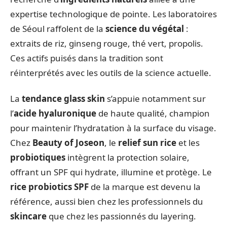
expertise technologique de pointe. Les laboratoires
de Séoul raffolent de la
science du végétal
:
extraits de riz, ginseng rouge, thé vert, propolis.
Ces actifs puisés dans la tradition sont
réinterprétés avec les outils de la science actuelle.
La
tendance glass skin
s’appuie notamment sur
l’
acide hyaluronique
de haute qualité, champion
pour maintenir l’hydratation à la surface du visage.
Chez
Beauty of Joseon
, le
relief sun rice
et les
probiotiques
intègrent la protection solaire,
offrant un SPF qui hydrate, illumine et protège. Le
rice probiotics SPF
de la marque est devenu la
référence, aussi bien chez les professionnels du
skincare
que chez les passionnés du layering.