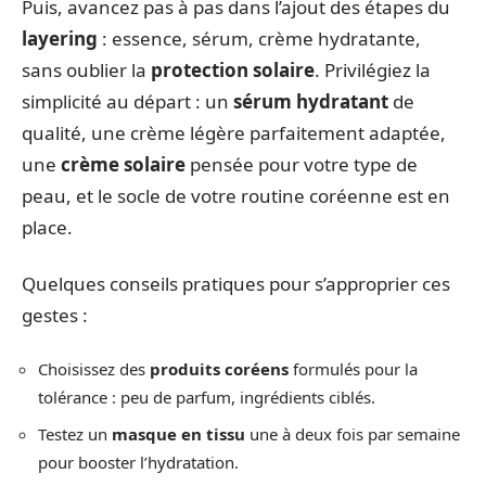
Puis, avancez pas à pas dans l’ajout des étapes du
layering
: essence, sérum, crème hydratante,
sans oublier la
protection solaire
. Privilégiez la
simplicité au départ : un
sérum hydratant
de
qualité, une crème légère parfaitement adaptée,
une
crème solaire
pensée pour votre type de
peau, et le socle de votre routine coréenne est en
place.
Quelques conseils pratiques pour s’approprier ces
gestes :
Choisissez des
produits coréens
formulés pour la
tolérance : peu de parfum, ingrédients ciblés.
Testez un
masque en tissu
une à deux fois par semaine
pour booster l’hydratation.