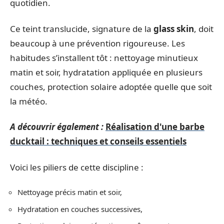
quotidien.
Ce teint translucide, signature de la
glass skin
, doit
beaucoup à une prévention rigoureuse. Les
habitudes s’installent tôt : nettoyage minutieux
matin et soir, hydratation appliquée en plusieurs
couches, protection solaire adoptée quelle que soit
la météo.
A découvrir également :
Réalisation d'une barbe
ducktail : techniques et conseils essentiels
Voici les piliers de cette discipline :
Nettoyage précis matin et soir,
Hydratation en couches successives,