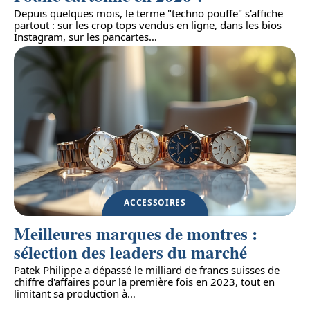
Depuis quelques mois, le terme "techno pouffe" s'affiche
partout : sur les crop tops vendus en ligne, dans les bios
Instagram, sur les pancartes
…
ACCESSOIRES
Meilleures marques de montres :
sélection des leaders du marché
Patek Philippe a dépassé le milliard de francs suisses de
chiffre d'affaires pour la première fois en 2023, tout en
limitant sa production à
…