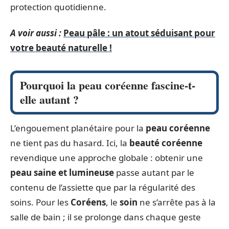
protection quotidienne.
A voir aussi :
Peau pâle : un atout séduisant pour
votre beauté naturelle !
Pourquoi la peau coréenne fascine-t-
elle autant ?
L’engouement planétaire pour la
peau coréenne
ne tient pas du hasard. Ici, la
beauté coréenne
revendique une approche globale : obtenir une
peau saine et lumineuse
passe autant par le
contenu de l’assiette que par la régularité des
soins. Pour les
Coréens
, le
soin
ne s’arrête pas à la
salle de bain ; il se prolonge dans chaque geste