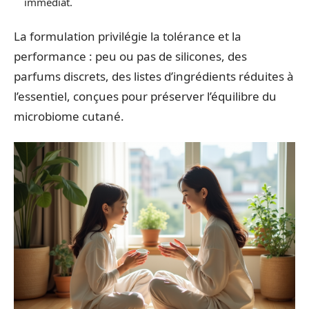
immédiat.
La formulation privilégie la tolérance et la
performance : peu ou pas de silicones, des
parfums discrets, des listes d’ingrédients réduites à
l’essentiel, conçues pour préserver l’équilibre du
microbiome cutané.