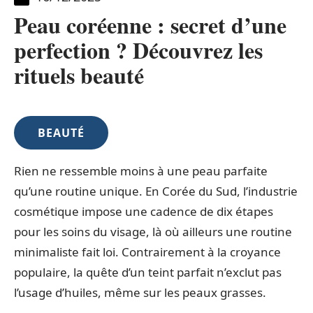
Peau coréenne : secret d’une
perfection ? Découvrez les
rituels beauté
BEAUTÉ
Rien ne ressemble moins à une peau parfaite
qu’une routine unique. En Corée du Sud, l’industrie
cosmétique impose une cadence de dix étapes
pour les soins du visage, là où ailleurs une routine
minimaliste fait loi. Contrairement à la croyance
populaire, la quête d’un teint parfait n’exclut pas
l’usage d’huiles, même sur les peaux grasses.