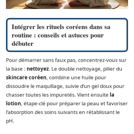
Intégrer les rituels coréens dans sa
routine : conseils et astuces pour
débuter
Pour démarrer sans faux pas, concentrez-vous sur
la base :
nettoyez
. Le double nettoyage, pilier du
skincare coréen
, combine une huile pour
dissoudre le maquillage, suivie d’un gel doux pour
chasser toutes les impuretés. Vient ensuite
la
lotion
, étape-clé pour préparer la peau et favoriser
l’absorption des soins suivants en rétablissant le
pH.