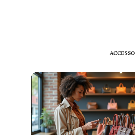
ACCESSO