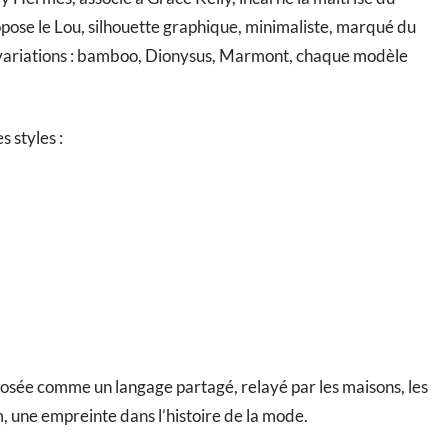
ropose le Lou, silhouette graphique, minimaliste, marqué du
es variations : bamboo, Dionysus, Marmont, chaque modèle
 styles :
osée comme un langage partagé, relayé par les maisons, les
, une empreinte dans l’histoire de la mode.