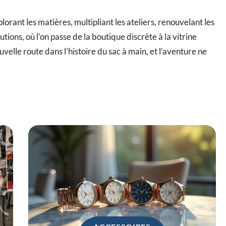
orant les matières, multipliant les ateliers, renouvelant les
utions, où l’on passe de la boutique discrète à la vitrine
uvelle route dans l’histoire du sac à main, et l’aventure ne