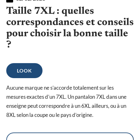
Taille 7XL : quelles
correspondances et conseils
pour choisir la bonne taille
?
LOOK
Aucune marque ne s’accorde totalement sur les
mesures exactes d’un 7XL. Un pantalon 7XL dans une
enseigne peut correspondre à un 6XL ailleurs, ou à un
8XL selon la coupe ou le pays d’origine.