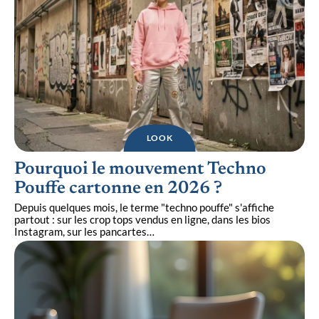
LOOK
Pourquoi le mouvement Techno
Pouffe cartonne en 2026 ?
Depuis quelques mois, le terme "techno pouffe" s'affiche
partout : sur les crop tops vendus en ligne, dans les bios
Instagram, sur les pancartes
…