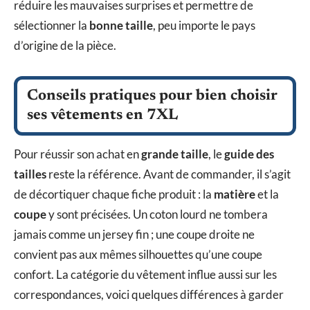
réduire les mauvaises surprises et permettre de
sélectionner la
bonne taille
, peu importe le pays
d’origine de la pièce.
Conseils pratiques pour bien choisir
ses vêtements en 7XL
Pour réussir son achat en
grande taille
, le
guide des
tailles
reste la référence. Avant de commander, il s’agit
de décortiquer chaque fiche produit : la
matière
et la
coupe
y sont précisées. Un coton lourd ne tombera
jamais comme un jersey fin ; une coupe droite ne
convient pas aux mêmes silhouettes qu’une coupe
confort. La catégorie du vêtement influe aussi sur les
correspondances, voici quelques différences à garder