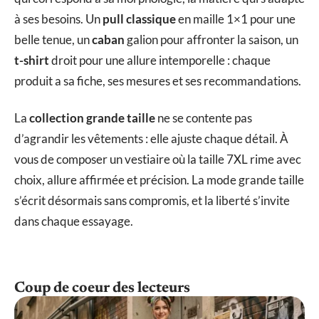
à ses besoins. Un
pull classique
en maille 1×1 pour une
belle tenue, un
caban
galion pour affronter la saison, un
t-shirt
droit pour une allure intemporelle : chaque
produit a sa fiche, ses mesures et ses recommandations.
La
collection grande taille
ne se contente pas
d’agrandir les vêtements : elle ajuste chaque détail. À
vous de composer un vestiaire où la taille 7XL rime avec
choix, allure affirmée et précision. La mode grande taille
s’écrit désormais sans compromis, et la liberté s’invite
dans chaque essayage.
Coup de coeur des lecteurs