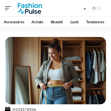
Accessoires
Achats
Beauté
Look
Tendances
02/02/2026