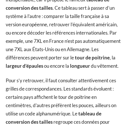
conversion des tailles
. Ce tableau sert à passer d’un
système à l’autre : comparer la taille française à sa
version européenne, retrouver l’équivalent américain,
ou encore décoder les références internationales. Par
exemple, une 7XL en France n’est pas automatiquement
une 7XL aux États-Unis ou en Allemagne. Les
différences peuvent porter sur le
tour de poitrine
, la
largeur d’épaules
ou encore la
longueur
du vêtement.
Pour s’y retrouver, il faut consulter attentivement ces
grilles de correspondances. Les standards évoluent :
certains pays affichent le tour de poitrine en
centimètres, d’autres préfèrent les pouces, ailleurs on
utilise un code alphanumérique. Le
tableau de
conversion des tailles
regroupe ces données pour