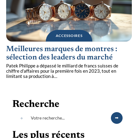
ACCESSOIRES
Meilleures marques de montres :
sélection des leaders du marché
Patek Philippe a dépassé le milliard de francs suisses de
chiffre d'affaires pour la première fois en 2023, tout en
limitant sa production à
…
Recherche
Les plus récents