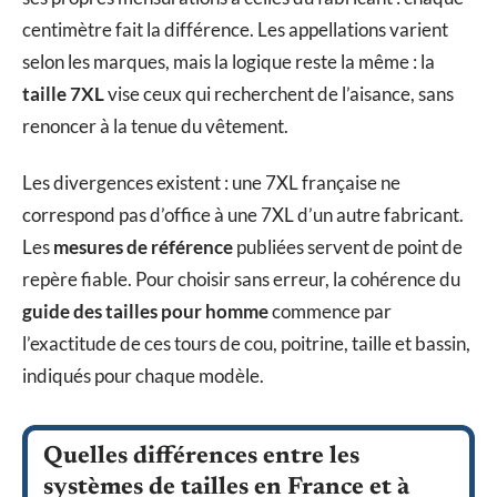
centimètre fait la différence. Les appellations varient
selon les marques, mais la logique reste la même : la
taille 7XL
vise ceux qui recherchent de l’aisance, sans
renoncer à la tenue du vêtement.
Les divergences existent : une 7XL française ne
correspond pas d’office à une 7XL d’un autre fabricant.
Les
mesures de référence
publiées servent de point de
repère fiable. Pour choisir sans erreur, la cohérence du
guide des tailles pour homme
commence par
l’exactitude de ces tours de cou, poitrine, taille et bassin,
indiqués pour chaque modèle.
Quelles différences entre les
systèmes de tailles en France et à