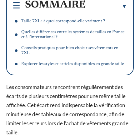
SOMMAIRE
Taille 7XL : à quoi correspond-elle vraiment ?
Quelles différences entre les systèmes de tailles en France
et à l’international ?
Conseils pratiques pour bien choisir ses vêtements en
7XL
Explorer les styles et articles disponibles en grande taille
Les consommateurs rencontrent régulièrement des
écarts de plusieurs centimètres pour une même taille
affichée. Cet écart rend indispensable la vérification
minutieuse des tableaux de correspondance, afin de
limiter les erreurs lors de l’achat de vêtements grande
taille.